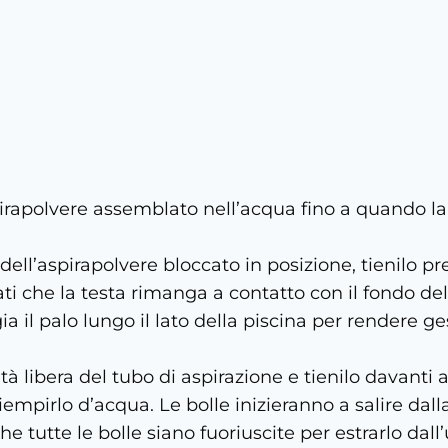
irapolvere assemblato nell’acqua fino a quando la 
 dell’aspirapolvere bloccato in posizione, tienilo 
ti che la testa rimanga a contatto con il fondo del
a il palo lungo il lato della piscina per rendere ge
tà libera del tubo di aspirazione e tienilo davanti al
iempirlo d’acqua. Le bolle inizieranno a salire dall
he tutte le bolle siano fuoriuscite per estrarlo dall